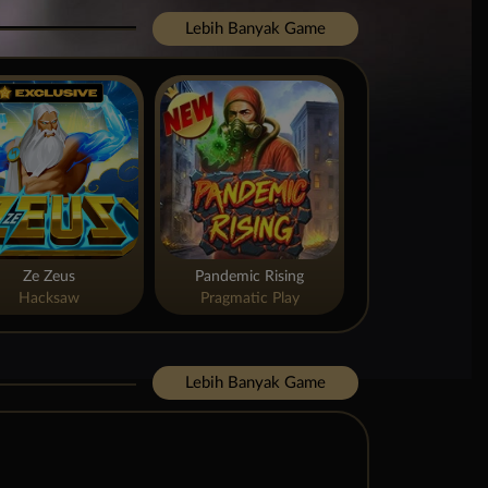
Lebih Banyak Game
Ze Zeus
Pandemic Rising
Hacksaw
Pragmatic Play
Lebih Banyak Game