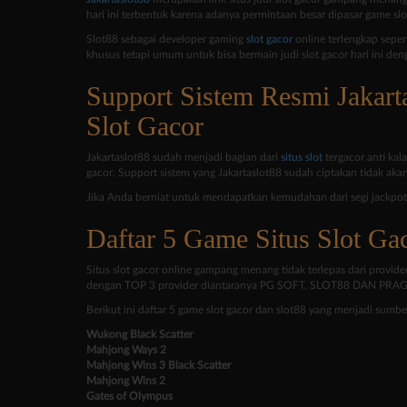
hari ini terbentuk karena adanya permintaan besar dipasar game sl
Slot88 sebagai developer gaming
slot gacor
online terlengkap seper
khusus tetapi umum untuk bisa bermain judi slot gacor hari ini de
Support Sistem Resmi Jaka
Slot Gacor
Jakartaslot88 sudah menjadi bagian dari
situs slot
tergacor anti ka
gacor. Support sistem yang Jakartaslot88 sudah ciptakan tidak a
Jika Anda berniat untuk mendapatkan kemudahan dari segi jackpot 
Daftar 5 Game Situs Slot Ga
Situs slot gacor online gampang menang tidak terlepas dari provide
dengan TOP 3 provider diantaranya PG SOFT, SLOT88 DAN PRA
Berikut ini daftar 5 game slot gacor dan slot88 yang menjadi sumb
Wukong Black Scatter
Mahjong Ways 2
Mahjong Wins 3 Black Scatter
Mahjong Wins 2
Gates of Olympus