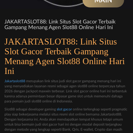
JAKARTASLOT88: Link Situs Slot Gacor Terbaik
Gampang Menang Agen Slot88 Online Hari Ini
JAKARTASLOT88: Link Situs
Slot Gacor Terbaik Gampang
Menang Agen Slot88 Online Hari
Ini
Jakartaslot88
merupakan link situs judi slot gacor gampang menang hari ini
yang menyediakan layanan resmi sebagai agen slot88 online terpercaya tahun
2026 dengan jackpot maxwin terbesar. Link slot gacor online hari ini terbentuk
karena adanya permintaan besar dipasar game slot untuk memenuhi dahaga
para pemain judi slot88 online di Indonesia.
Slot88 sebagai developer gaming
slot gacor
online terlengkap seperti pragmatic
play siap bekerjasama melalui situs resmi slot online bernama Jakartaslot88.
Dengan kerjasama ini, Anda akan mendapatkan tempat khusus tetapi umum
untuk bisa bermain judi slot gacor hari ini dengan modal deposit terjangkau
dengan metode yang lengkap seperti Bank, Qris, E-wallet, Crypto dan masih