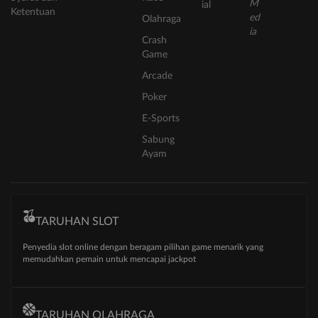
ial
Ketentuan
Olahraga
Crash
Game
Arcade
Poker
E-Sports
Sabung
Ayam
TARUHAN SLOT
Penyedia slot online dengan beragam pilihan game menarik yang
memudahkan pemain untuk mencapai jackpot
TARUHAN OLAHRAGA