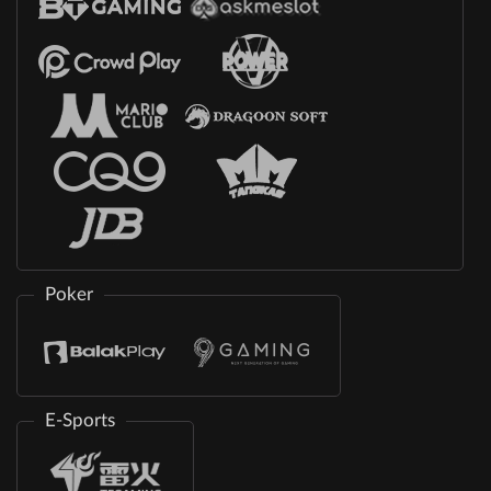
Poker
E-Sports