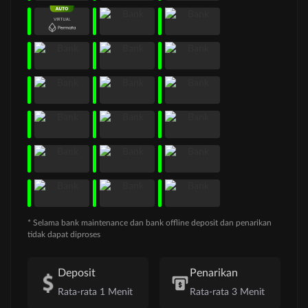
* Selama bank maintenance dan bank offline deposit dan penarikan
tidak dapat diproses
Deposit
Penarikan
Rata-rata 1 Menit
Rata-rata 3 Menit