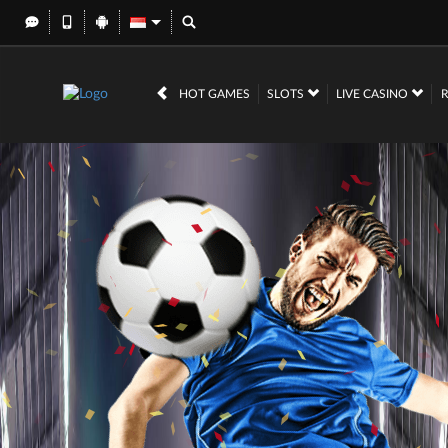
HOT GAMES
SLOTS
LIVE CASINO