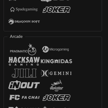
Arcade