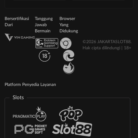
Bersertifikasi
Tanggung
Browser
Dari
Jawab
Yang
Bermain
Didukung
©2026 JAKARTASLOT88.
Hak cipta dilindungi | 18+
Platform Penyedia Layanan
Slots