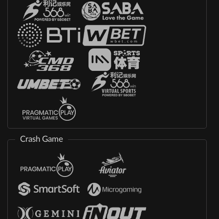
Crash Game