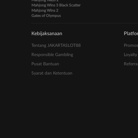
Mahjong Ways 2
Mahjong Wins 3 Black Scatter
Mahjong Wins 2
Gates of Olympus
Kebijaksanaan
Platfo
Tentang JAKARTASLOT88
Promos
Responsible Gambling
Loyalty
Pusat Bantuan
Referra
Syarat dan Ketentuan