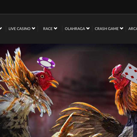
LIVE CASINO
RACE
OLAHRAGA
CRASH GAME
ARC