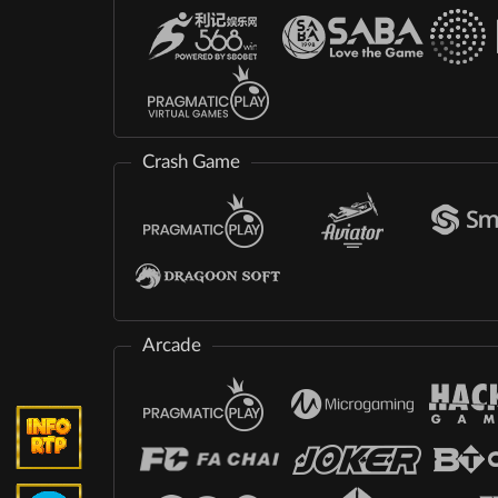
Crash Game
Arcade