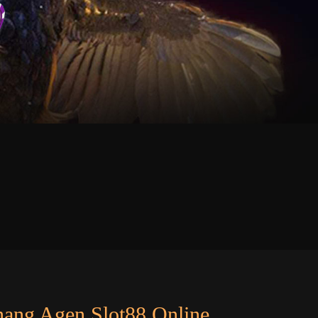
ang Agen Slot88 Online