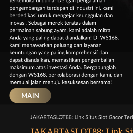
terkemuka di dunia! Dengan pengalaman
pengembangan terdepan di industri ini, kami
berdedikasi untuk mengejar keunggulan dan
inovasi. Sebagai merek teratas dalam
permainan sabung ayam, kami adalah mitra
Anda yang paling dapat diandalkan! Di WS168,
kami menawarkan peluang dan layanan
keuntungan yang paling komprehensif dan
dapat diandalkan, memastikan pengembalian
maksimum atas investasi Anda. Bergabunglah
dengan WS168, berkolaborasi dengan kami, dan
memulai jalan menuju kesuksesan bersama!
MAIN
JAKARTASLOT88: Link Situs Slot Gacor Ter
JAKARTASLOT88: Link Situ