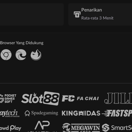
Penarikan
Rata-rata 3 Menit
Browser Yang Didukung